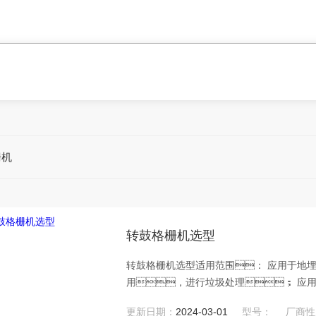
栅机
转鼓格栅机选型
转鼓格栅机选型适用范围： 应用于地埋式泵站，进水管网等；与传统格栅配合使
用，进行垃圾处理； 应
统； 应用于取水工程入水口过滤
更新日期：
2024-03-01
型号：
厂商性质