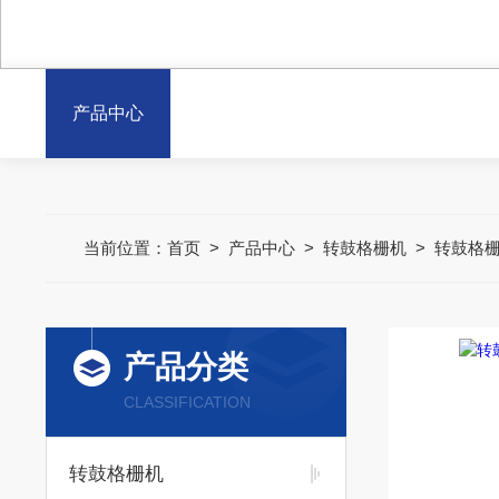
产品中心
当前位置：
首页
>
产品中心
>
转鼓格栅机
>
转鼓格
产品分类
CLASSIFICATION
转鼓格栅机