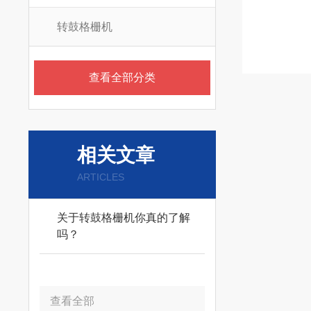
转鼓格栅机
查看全部分类
相关文章
ARTICLES
关于转鼓格栅机你真的了解
吗？
查看全部