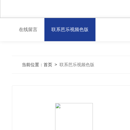
在线留言
联系芭乐视频色版
当前位置：
首页
>
联系芭乐视频色版