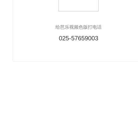
给芭乐视频色版打电话
025-57659003