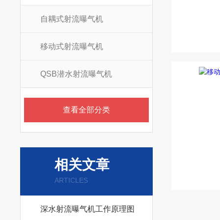
自耦式射流曝气机
移动式射流曝气机
QSB潜水射流曝气机
查看全部分类
相关文章
ARTICLES
深水射流曝气机工作原理图