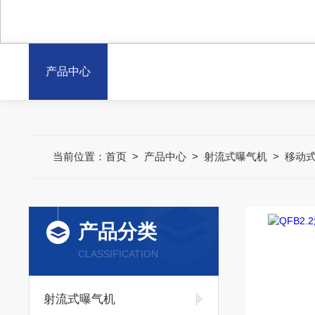
产品中心
当前位置：
首页
>
产品中心
>
射流式曝气机
>
移动
产品分类
CLASSIFICATION
射流式曝气机