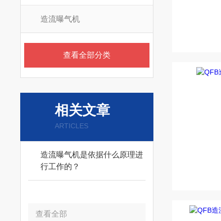
造流曝气机
查看全部分类
相关文章
ARTICLES
造流曝气机是依据什么原理进
行工作的？
查看全部