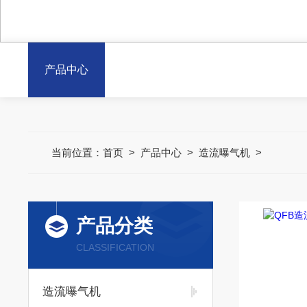
产品中心
当前位置：
首页
>
产品中心
>
造流曝气机
>
产品分类
CLASSIFICATION
造流曝气机